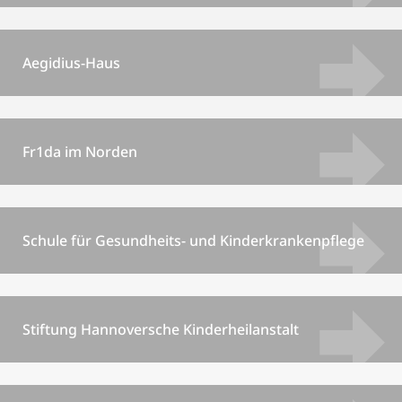
Aegidius-Haus
Fr1da im Norden
Schule für Gesundheits- und Kinderkrankenpflege
Stiftung Hannoversche Kinderheilanstalt