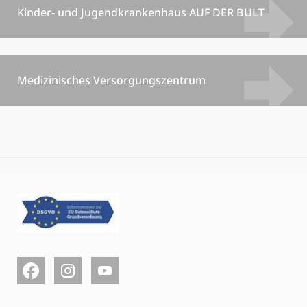
Kinder- und Jugendkrankenhaus AUF DER BULT
Medizinisches Versorgungszentrum