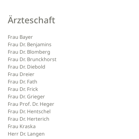
Ärzteschaft
Frau Bayer
Frau Dr. Benjamins
Frau Dr. Blomberg
Frau Dr. Brunckhorst
Frau Dr. Diebold
Frau Dreier
Frau Dr. Fath
Frau Dr. Frick
Frau Dr. Grieger
Frau Prof. Dr. Heger
Frau Dr. Hentschel
Frau Dr. Herterich
Frau Kraska
Herr Dr. Langen