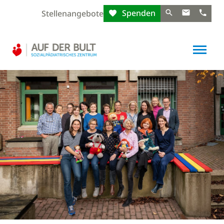
Spenden
Stellenangebote