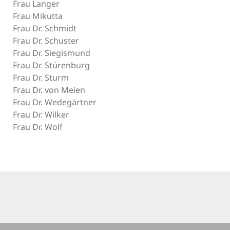
Frau Langer
Frau Mikutta
Frau Dr. Schmidt
Frau Dr. Schuster
Frau Dr. Siegismund
Frau Dr. Stürenburg
Frau Dr. Sturm
Frau Dr. von Meien
Frau Dr. Wedegärtner
Frau Dr. Wilker
Frau Dr. Wolf