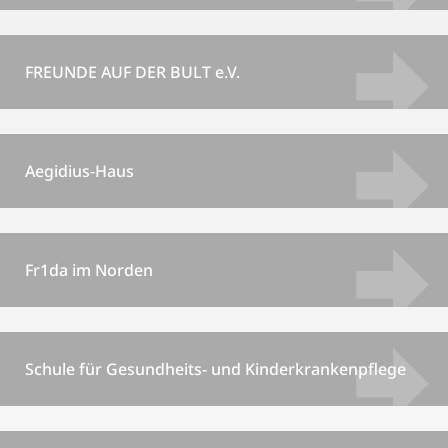
FREUNDE AUF DER BULT e.V.
Aegidius-Haus
Fr1da im Norden
Schule für Gesundheits- und Kinderkrankenpflege