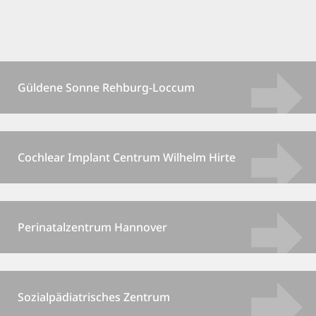
Güldene Sonne Rehburg-Loccum
Cochlear Implant Centrum Wilhelm Hirte
Perinatalzentrum Hannover
Sozialpädiatrisches Zentrum