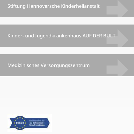
Stiftung Hannoversche Kinderheilanstalt
Kinder- und Jugendkrankenhaus AUF DER BULT
Medizinisches Versorgungszentrum