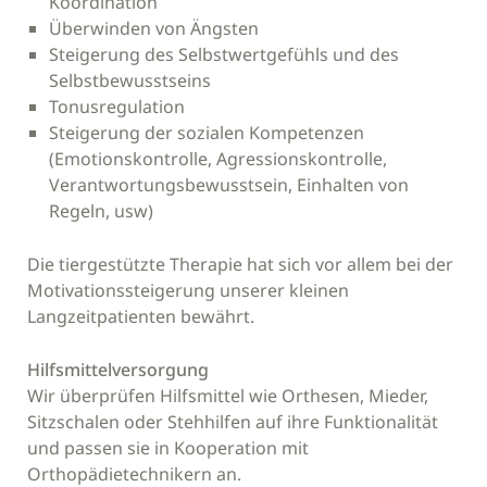
Koordination
Überwinden von Ängsten
Steigerung des Selbstwertgefühls und des
Selbstbewusstseins
Tonusregulation
Steigerung der sozialen Kompetenzen
(Emotionskontrolle, Agressionskontrolle,
Verantwortungsbewusstsein, Einhalten von
Regeln, usw)
Die tiergestützte Therapie hat sich vor allem bei der
Motivationssteigerung unserer kleinen
Langzeitpatienten bewährt.
Hilfsmittelversorgung
Wir überprüfen Hilfsmittel wie Orthesen, Mieder,
Sitzschalen oder Stehhilfen auf ihre Funktionalität
und passen sie in Kooperation mit
Orthopädietechnikern an.