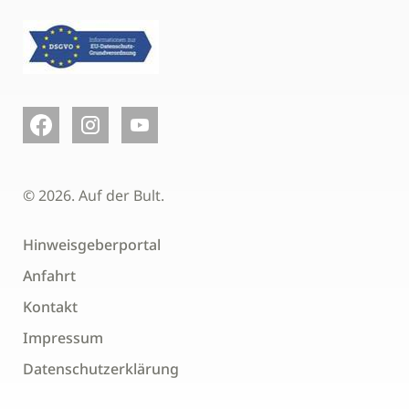
© 2026. Auf der Bult.
Hinweisgeberportal
Anfahrt
Kontakt
Impressum
Datenschutzerklärung