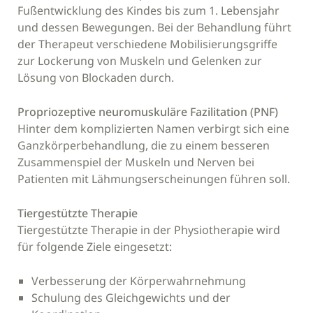
Fußentwicklung des Kindes bis zum 1. Lebensjahr
und dessen Bewegungen. Bei der Behandlung führt
der Therapeut verschiedene Mobilisierungsgriffe
zur Lockerung von Muskeln und Gelenken zur
Lösung von Blockaden durch.
Propriozeptive neuromuskuläre Fazilitation (PNF)
Hinter dem komplizierten Namen verbirgt sich eine
Ganzkörperbehandlung, die zu einem besseren
Zusammenspiel der Muskeln und Nerven bei
Patienten mit Lähmungserscheinungen führen soll.
Tiergestützte Therapie
Tiergestützte Therapie in der Physiotherapie wird
für folgende Ziele eingesetzt:
Verbesserung der Körperwahrnehmung
Schulung des Gleichgewichts und der