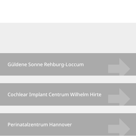
Güldene Sonne Rehburg-Loccum
Cochlear Implant Centrum Wilhelm Hirte
Perinatalzentrum Hannover