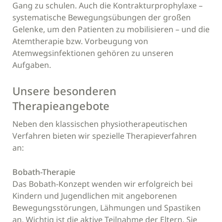
Gang zu schulen. Auch die Kontrakturprophylaxe –
systematische Bewegungsübungen der großen
Gelenke, um den Patienten zu mobilisieren – und die
Atemtherapie bzw. Vorbeugung von
Atemwegsinfektionen gehören zu unseren
Aufgaben.
Unsere besonderen
Therapieangebote
Neben den klassischen physiotherapeutischen
Verfahren bieten wir spezielle Therapieverfahren
an:
Bobath-Therapie
Das Bobath-Konzept wenden wir erfolgreich bei
Kindern und Jugendlichen mit angeborenen
Bewegungsstörungen, Lähmungen und Spastiken
an. Wichtig ist die aktive Teilnahme der Eltern. Sie