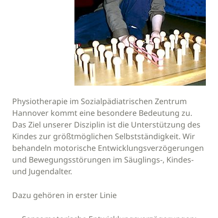
Physiotherapie im Sozialpädiatrischen Zentrum
Hannover kommt eine besondere Bedeutung zu.
Das Ziel unserer Disziplin ist die Unterstützung des
Kindes zur größtmöglichen Selbstständigkeit. Wir
behandeln motorische Entwicklungsverzögerungen
und Bewegungsstörungen im Säuglings-, Kindes-
und Jugendalter.
Dazu gehören in erster Linie