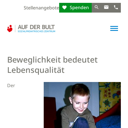
Spenden
Stellenangebote
Beweglichkeit bedeutet
Lebensqualität
Der