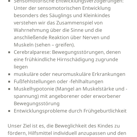
Sensomotorische Entwicklungsverzögerungen:
Unter der sensomotorischen Entwicklung
besonders des Säuglings und Kleinkindes
verstehen wir das Zusammenspiel von
Wahrnehmung über die Sinne und die
anschließende Reaktion über Nerven und
Muskeln (sehen – greifen).
Cerebralparese: Bewegungsstörungen, denen
eine frühkindliche Hirnschädigung zugrunde
liegen
muskuläre oder neuromuskuläre Erkrankungen
Fußfehlstellungen oder -fehlhaltungen
Muskelhypotonie (Mangel an Muskelstärke und -
spannung) mit angeborener oder erworbener
Bewegungsstörung
Entwicklungsprobleme durch Frühgeburtlichkeit
Unser Ziel ist es, die Beweglichkeit des Kindes zu
fördern, Hilfsmittel individuell anzupassen und den