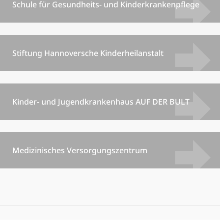
Schule für Gesundheits- und Kinderkrankenpflege
Stiftung Hannoversche Kinderheilanstalt
Kinder- und Jugendkrankenhaus AUF DER BULT
Medizinisches Versorgungszentrum