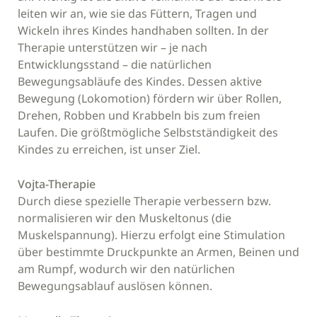
leiten wir an, wie sie das Füttern, Tragen und
Wickeln ihres Kindes handhaben sollten. In der
Therapie unterstützen wir – je nach
Entwicklungsstand – die natürlichen
Bewegungsabläufe des Kindes. Dessen aktive
Bewegung (Lokomotion) fördern wir über Rollen,
Drehen, Robben und Krabbeln bis zum freien
Laufen. Die größtmögliche Selbstständigkeit des
Kindes zu erreichen, ist unser Ziel.
Vojta-Therapie
Durch diese spezielle Therapie verbessern bzw.
normalisieren wir den Muskeltonus (die
Muskelspannung). Hierzu erfolgt eine Stimulation
über bestimmte Druckpunkte an Armen, Beinen und
am Rumpf, wodurch wir den natürlichen
Bewegungsablauf auslösen können.