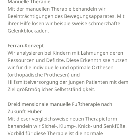
Manuelle Therapie
Mit der manuellen Therapie behandeln wir
Beeinträchtigungen des Bewegungsapparates. Mit
ihrer Hilfe lösen wir beispielsweise schmerzhafte
Gelenkblockaden.
Ferrari-Konzept
Wir analysieren bei Kindern mit Lähmungen deren
Ressourcen und Defizite. Diese Erkenntnisse nutzen
wir für die individuelle und optimale Orthesen-
(orthopädische Prothesen) und
Hilfsmittelversorgung der jungen Patienten mit dem
Ziel größtmöglicher Selbstständigkeit.
Dreidimensionale manuelle Fußtherapie nach
Zukunft-Huber
Mit dieser vergleichsweise neuen Therapieform
behandeln wir Sichel-, Klump-, Knick- und Senkfüße.
Vorbild für diese Therapie ist die normale